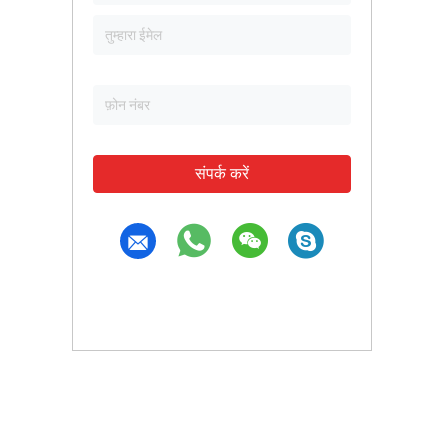
संपर्क करें