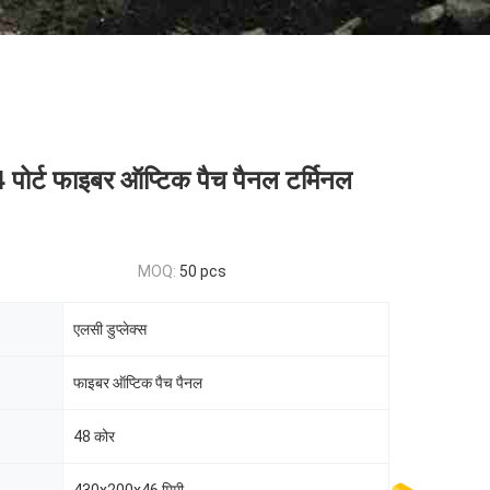
 पोर्ट फाइबर ऑप्टिक पैच पैनल टर्मिनल
MOQ:
50 pcs
एलसी डुप्लेक्स
फाइबर ऑप्टिक पैच पैनल
48 कोर