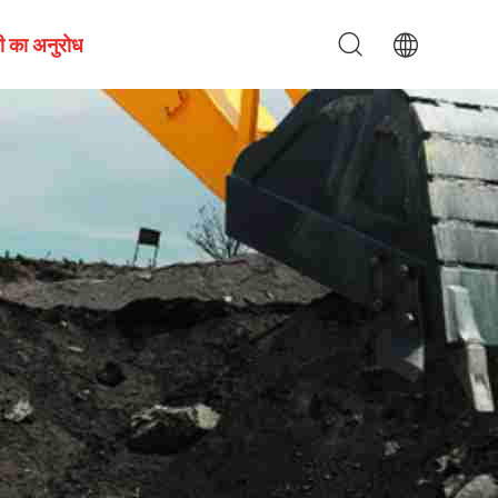
ी का अनुरोध