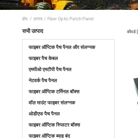
होम
/
उत्पाद
/
Fiber Optic Patch Panel
सभी उत्पाद
कीवर्ड
फाइबर ऑप्टिक पैच पैनल और संलग्नक
फाइबर पैच केबल
एमपीओ एमटीपी पैच पैनल
नेटवर्क पैच पैनल
फाइबर ऑप्टिक टर्मिनल बॉक्स
वॉल माउंट फाइबर संलग्नक
ओडीएफ पैच पैनल
फाइबर ऑप्टिक स्प्लिटर बॉक्स
फाइबर ऑप्टिक ब्याह बंद