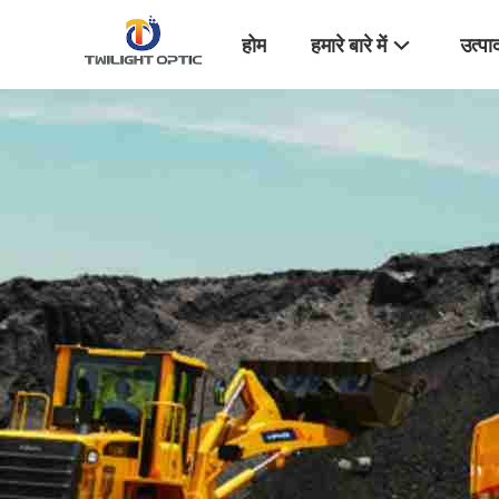
होम
हमारे बारे में
उत्पा