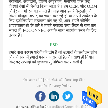
ब्राजील, अर्जेंटीना, दक्षिण अफ्रीका, मलेशिया जैसे कई 
विदेशी देशों में निर्यात किया जाता है। हम OEM और ODM 
ऑर्डर का भी स्वागत करते हैं।चाहे आप हमारे कैटलॉग से 
किसी मौजूदा उत्पाद का चयन कर रहे हों या अपने आवेदन के 
लिए इंजीनियरिंग सहायता मांग रहे हों, आप अपने सोर्सिंग 
आवश्यकताओं के बारे में हमारे ग्राहक सेवा केंद्र से बात कर 
सकते हैं, FOCONNEC आपके साथ सहयोग करने के लिए 
तत्पर है।
R&D
हमारे पास प्रथम श्रेणी की टीम है जो उत्पादों के सर्वोत्तम शोध
और विकास में हमारी मदद कर सकती है, और साथ ही निर्यात
किए गए उत्पादों की गुणवत्ता सुनिश्चित कर सकती है
होम
हमारे बारे में
हमसे संपर्क करें
Desktop Site
साइटमैप
Privacy Policy
चीन फाइबर ऑप्टिक पैच पैनल
आपूर्तिकर्ता.Copyright © 2025