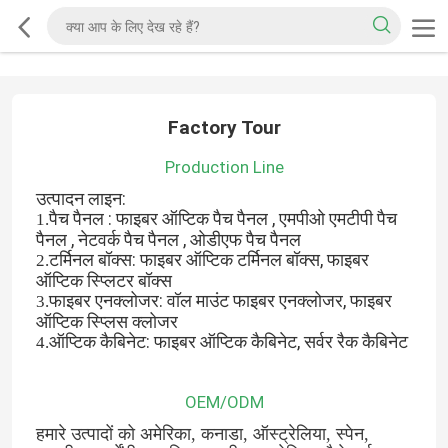
Factory Tour
Production Line
उत्पादन लाइन:
पैच पैनल : फाइबर ऑप्टिक पैच पैनल , एमपीओ एमटीपी पैच
1.
पैनल , नेटवर्क पैच पैनल , ओडीएफ पैच पैनल
टर्मिनल बॉक्स: फाइबर ऑप्टिक टर्मिनल बॉक्स, फाइबर
2.
ऑप्टिक स्प्लिटर बॉक्स
फाइबर एनक्लोजर: वॉल माउंट फाइबर एनक्लोजर, फाइबर
3.
ऑप्टिक स्प्लिस क्लोजर
ऑप्टिक कैबिनेट: फाइबर ऑप्टिक कैबिनेट, सर्वर रैक कैबिनेट
4.
OEM/ODM
हमारे उत्पादों को अमेरिका, कनाडा, ऑस्ट्रेलिया, स्पेन, 