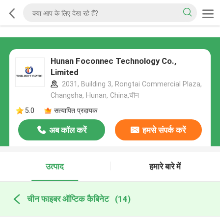
Hunan Foconnec Technology Co.,
Limited
2031, Building 3, Rongtai Commercial Plaza,
Changsha, Hunan, China,चीन
5.0
सत्यापित प्रदायक
अब कॉल करें
हमसे संपर्क करें
उत्पाद
हमारे बारे में
चीन फाइबर ऑप्टिक कैबिनेट
(14)