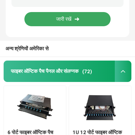
फाइबर ऑप्टिक कैबिनेट
सर्वर रैक कैबिनेट
अन्य श्रेणियों अमेरिका से
फाइबर टर्मिनेशन बॉक्स
फाइबर ऑप्टिक पैच पैनल और संलग्नक
(72)
6 पोर्ट फाइबर ऑप्टिक पैच
1U 12 पोर्ट फाइबर ऑप्टिक