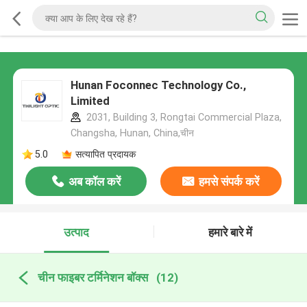
Hunan Foconnec Technology Co.,
Limited
2031, Building 3, Rongtai Commercial Plaza,
Changsha, Hunan, China,चीन
5.0
सत्यापित प्रदायक
अब कॉल करें
हमसे संपर्क करें
उत्पाद
हमारे बारे में
चीन फाइबर टर्मिनेशन बॉक्स
(12)