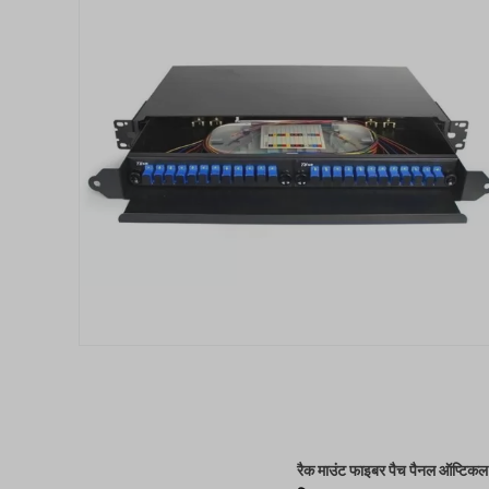
रैक माउंट फाइबर पैच पैनल ऑप्टिक