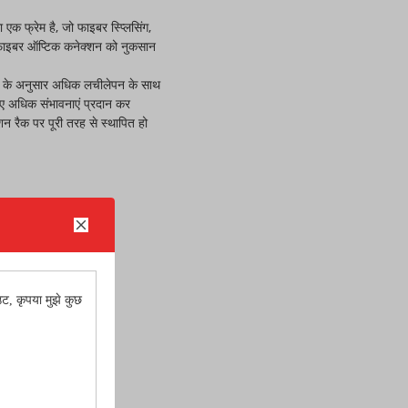
क फ्रेम है, जो फाइबर स्प्लिसिंग,
फाइबर ऑप्टिक कनेक्शन को नुकसान
शों के अनुसार अधिक लचीलेपन के साथ
ए अधिक संभावनाएं प्रदान कर
 रैक पर पूरी तरह से स्थापित हो