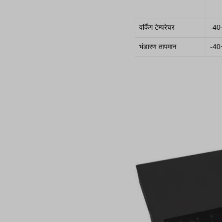
वर्किंग टेम्परेचर
-40
भंडारण तापमान
-40