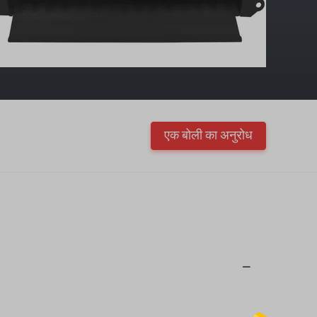
एक बोली का अनुरोध