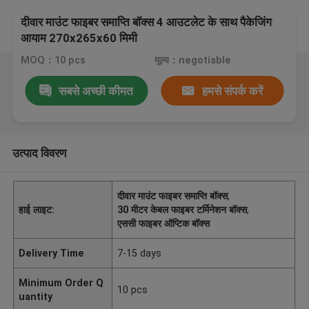
दीवार माउंट फाइबर समाप्ति बॉक्स 4 आउटलेट के साथ पैकेजिंग
आयाम 270x265x60 मिमी
MOQ：10 pcs
मूल्य：negotiable
सबसे अच्छी कीमत
हमसे संपर्क करें
उत्पाद विवरण
दीवार माउंट फाइबर समाप्ति बॉक्स
,
हाई लाइट:
30 मीटर केबल फाइबर टर्मिनेशन बॉक्स
,
एससी फाइबर ऑप्टिक बॉक्स
Delivery Time
7-15 days
Minimum Order Q
10 pcs
uantity