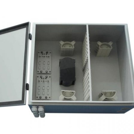
प्रस्तुत