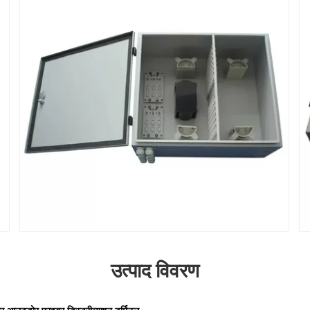
उत्पाद विवरण