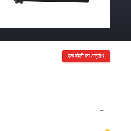
एक बोली का अनुरोध